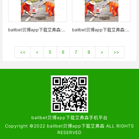
ballbet贝博app下载艾弗森:河北省《道路交互与通行安全三十诀
ballbet贝博app下载艾弗森:湖北_标签_网易出品
<<
<
5
6
7
8
>
>>
ballbet贝博app下载艾弗森手机平台
Copyright ©2022 ballbet贝博app下载艾弗森 ALL RIGHTS
RESERVED