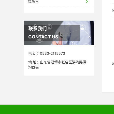
垃圾车
联系我们
CONTACT US
电 话：0533-2115573
地 址：山东省淄博市张店区洪沟路洪
沟西街