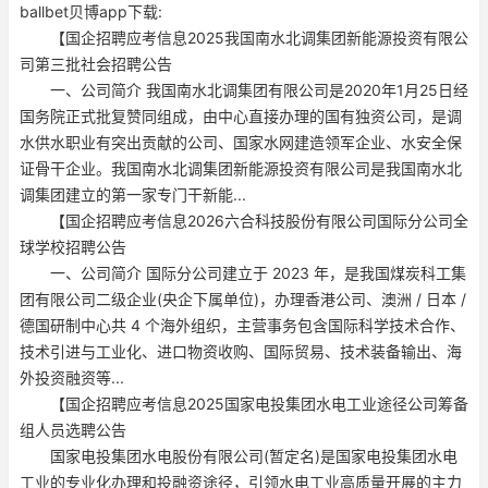
ballbet贝博app下载:
【国企招聘应考信息2025我国南水北调集团新能源投资有限公
司第三批社会招聘公告
一、公司简介 我国南水北调集团有限公司是2020年1月25日经
国务院正式批复赞同组成，由中心直接办理的国有独资公司，是调
水供水职业有突出贡献的公司、国家水网建造领军企业、水安全保
证骨干企业。我国南水北调集团新能源投资有限公司是我国南水北
调集团建立的第一家专门干新能...
【国企招聘应考信息2026六合科技股份有限公司国际分公司全
球学校招聘公告
一、公司简介 国际分公司建立于 2023 年，是我国煤炭科工集
团有限公司二级企业(央企下属单位)，办理香港公司、澳洲 / 日本 /
德国研制中心共 4 个海外组织，主营事务包含国际科学技术合作、
技术引进与工业化、进口物资收购、国际贸易、技术装备输出、海
外投资融资等...
【国企招聘应考信息2025国家电投集团水电工业途径公司筹备
组人员选聘公告
国家电投集团水电股份有限公司(暂定名)是国家电投集团水电
工业的专业化办理和投融资途径，引领水电工业高质量开展的主力