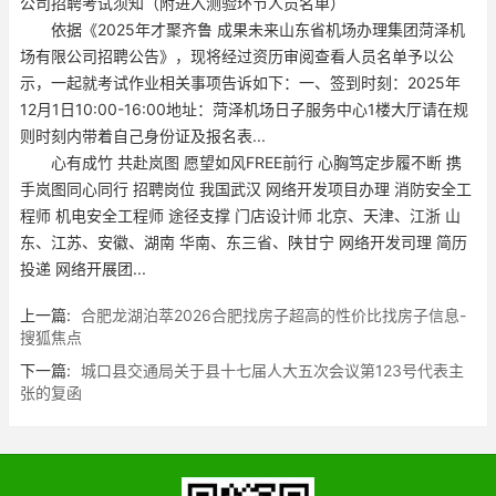
公司招聘考试须知（附进入测验环节人员名单）
依据《2025年才聚齐鲁 成果未来山东省机场办理集团菏泽机
场有限公司招聘公告》，现将经过资历审阅查看人员名单予以公
示，一起就考试作业相关事项告诉如下：一、签到时刻：2025年
12月1日10:00-16:00地址：菏泽机场日子服务中心1楼大厅请在规
则时刻内带着自己身份证及报名表...
心有成竹 共赴岚图 愿望如风FREE前行 心胸笃定步履不断 携
手岚图同心同行 招聘岗位 我国武汉 网络开发项目办理 消防安全工
程师 机电安全工程师 途径支撑 门店设计师 北京、天津、江浙 山
东、江苏、安徽、湖南 华南、东三省、陕甘宁 网络开发司理 简历
投递 网络开展团...
上一篇:
合肥龙湖泊萃2026合肥找房子超高的性价比找房子信息-
搜狐焦点
下一篇:
城口县交通局关于县十七届人大五次会议第123号代表主
张的复函