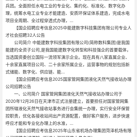
兵团。全面担任水电工业的专业化、集约化、标准化、数字化办
理，统筹水电工业专业才能建造、安质环保证体系建造，完成水电
项目全周期、全过程穿透式办理，...
【国企招聘应考信息2025中能建数字科技集团有限公司专业人
才社会招聘32人公告
公司简介 中能建数字科技集团有限公司(简称数科集团)是我国
能建的全资子公司,是我国能建数字化转型和科技强企的首要载体，
当选国资委创立国际一流领军演示企业。现在具有八家直属企业、
十余家直属项目公司、二十余家所属企业，运营事物的规划包括新
式储能、数字化、供应链、能...
【国企招聘应考信息2025国家管网集团液化天然气接收站办理
公司招聘公告
一、公司简介 国家管网集团液化天然气接收站办理公司于
2020年12月26日在天津市正式注册建立，首要担任对国家管网集
团所辖液化天然气接收站事务进行会集统一办理，实行安全环保管
控职责，优化各接收站间出产资源配置，做好客户服务，进步快速
呼应才能和专业化办理上的水准，...
【国企招聘应考信息2025年山东省机场办理集团菏泽机场有限