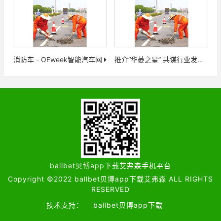
消防车 - OFweek智能汽车网
推介“华菱之星” 共谋行业发展
ballbet贝博app下载艾弗森手机平台
Copyright ©2022 ballbet贝博app下载艾弗森 ALL RIGHTS
RESERVED
技术支持：
ballbet贝博app下载