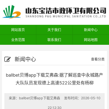
网站首页
关于我们
新闻中心
业务范围
联系我们
网站地图
新闻中心
查看分类
ballbet贝博app下载艾弗森:据了解巡查中永城路产
大队队员发现德上高速522公里处有杨柳
来源：
ballbet贝博app下载艾弗森
发布时间：2026-05-10
22:12:30