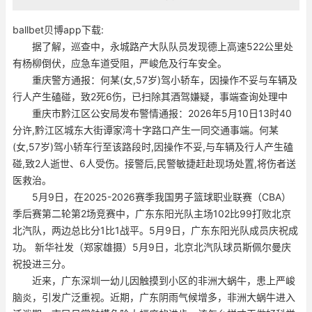
ballbet贝博app下载:
据了解，巡查中，永城路产大队队员发现德上高速522公里处
有杨柳倒伏，应急车道受阻，严峻危及行车安全。
重庆警方通报：何某(女,57岁)驾小轿车，因操作不妥与车辆及
行人产生磕碰，致2死6伤，已扫除其酒驾嫌疑，事端查询处理中
重庆市黔江区公安局发布警情通报：2026年5月10日13时40
分许,黔江区城东大街谭家湾十字路口产生一同交通事端。何某
(女,57岁)驾小轿车行至该路段时,因操作不妥,与车辆及行人产生磕
碰,致2人逝世、6人受伤。接警后,民警敏捷赶赴现场处置,将伤者送
医救治。
5月9日，在2025-2026赛季我国男子篮球职业联赛（CBA）
季后赛第二轮第2场竞赛中，广东东阳光队主场102比99打败北京
北汽队，两边总比分1比1战平。5月9日，广东东阳光队成员庆祝成
功。 新华社发（郑家雄摄）5月9日，北京北汽队球员斯佩尔曼庆
祝投进三分。
近来，广东深圳一幼儿因触摸到小区的非洲大蜗牛，患上严峻
脑炎，引发广泛重视。近期，广东阴雨气候增多，非洲大蜗牛进入