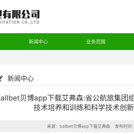
新闻中心
业务范围
新闻中心
ballbet贝博app下载艾弗森:省公航旅
技术培养和训练和科学技术创新
来源：
ballbet贝博app下载艾弗森
发布时间：202